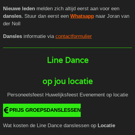
Nieuwe leden
melden zich altijd eerst aan voor een
dansles.
Stuur dan eerst een
Whatsapp
naar Joran van
der Noll
Dansles
informatie via
contactformulier
Line Dance
op jou locatie
Personeelsfeest Huwelijksfeest Evenement op locatie
PRIJS GROEPSDANSLESSEN
Wat kosten de Line Dance danslessen op
Locatie