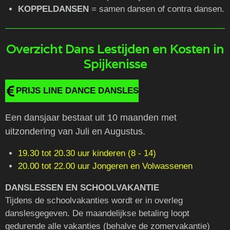
KOPPELDANSEN
= samen dansen of contra dansen.
Overzicht Dans Lestijden en Kosten in
Spijkenisse
PRIJS LINE DANCE DANSLES
Een dansjaar bestaat uit 10 maanden met
uitzondering van Juli en Augustus.
19.30 tot 20.30 uur kinderen (8 - 14)
20.00 tot 22.00 uur Jongeren en Volwassenen
DANSLESSEN EN SCHOOLVAKANTIE
Tijdens de schoolvakanties wordt er in overleg
danslesgegeven. De maandelijkse betaling loopt
gedurende alle vakanties (behalve de zomervakantie)