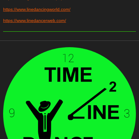
https://www.linedancingworld.com/
https://www.linedancerweb.com/