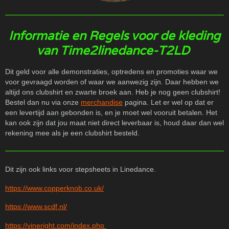
Informatie en Regels voor de kleding
van Time2linedance-T2LD
Dit geld voor alle demonstraties, optredens en promoties waar we
voor gevraagd worden of waar we aanwezig zijn. Daar hebben we
altijd ons clubshirt en zwarte broek aan. Heb je nog geen clubshirt!
Bestel dan nu via onze
merchandise
pagina. Let er wel op dat er
een levertijd aan gebonden is, en je moet wel vooruit betalen. Het
kan ook zijn dat jou maat niet direct leverbaar is, houd daar dan wel
rekening mee als je een clubshirt besteld.
Dit zijn ook links voor stepsheets in Linedance.
https://www.copperknob.co.uk/
https://www.scdf.nl/
https://vineright.com/index.php