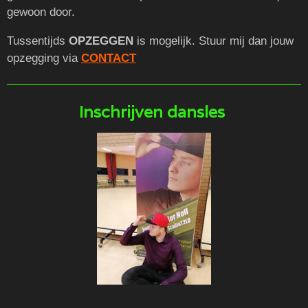
gewoon door.
Tussentijds
OPZEGGEN
is mogelijk. Stuur mij dan jouw
opzegging via
CONTACT
Inschrijven dansles