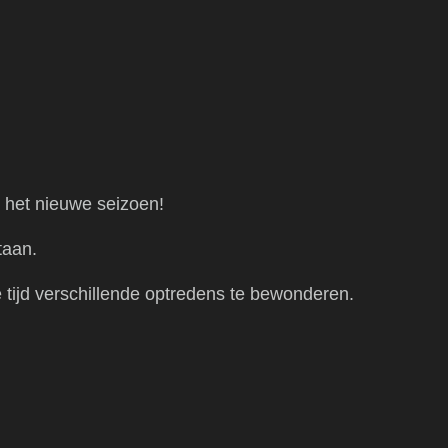
 het nieuwe seizoen!
staan.
 tijd verschillende optredens te bewonderen.