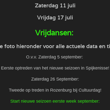
Zaterdag 11 juli
​Vrijdag 17 juli
​Vrijdansen:
e foto hieronder voor alle actuele data en t
O.v.v. ​Zaterdag 5 september:
Eerste optreden van het nieuwe seizoen in Spijkenisse!
Zaterdag 26 September:
Tweede op treden in Rozenburg bij Cultuurdag!
Start nieuwe seizoen eerste week september: