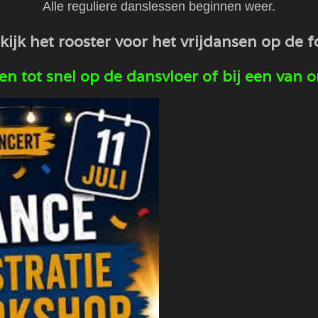
Alle reguliere danslessen beginnen weer.
ekijk het rooster voor het vrijdansen op de f
e en tot snel op de dansvloer of bij een van 