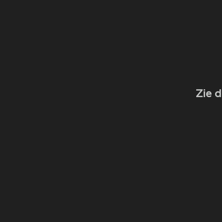
Zie d