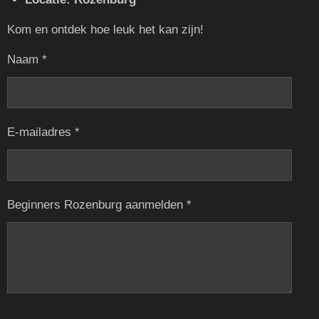
​Kom en ontdek hoe leuk het kan zijn!
Naam *
E-mailadres *
Beginners Rozenburg aanmelden *