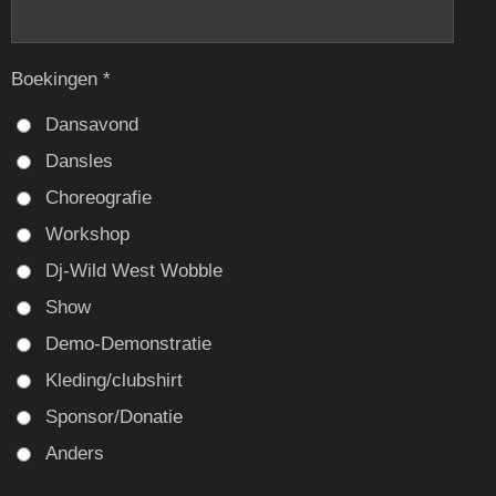
Boekingen *
Dansavond
Dansles
Choreografie
Workshop
Dj-Wild West Wobble
Show
Demo-Demonstratie
Kleding/clubshirt
Sponsor/Donatie
Anders