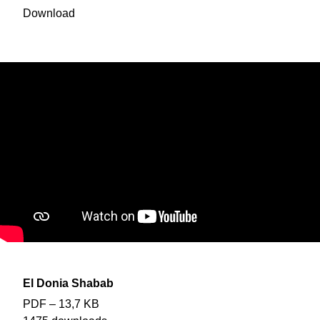
Download
El Donia Shabab
PDF – 13,7 KB